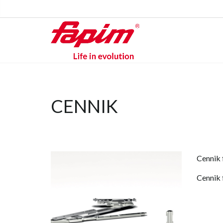
CENNIK
Cennik 
Cennik 