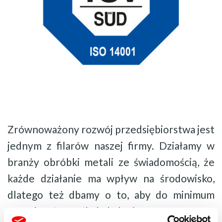
Zrównoważony rozwój przedsiębiorstwa jest
jednym z filarów naszej firmy. Działamy w
branży obróbki metali ze świadomością, że
każde działanie ma wpływ na środowisko,
dlatego też dbamy o to, aby do minimum
ograniczać nasz ślad ekologiczny.