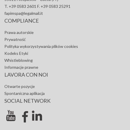
T. +39 0583 2601 F. +39 0583 25291
fapimspa@legalmail.it
COMPLIANCE
Prawa autorskie
Prywatność
Polityka wykorzystywania plików cookies
Kodeks Etyki
Whistleblowing
Informacje prawne
LAVORA CON NOI
Otwarte pozycje
Spontaniczna aplikacja
SOCIAL NETWORK