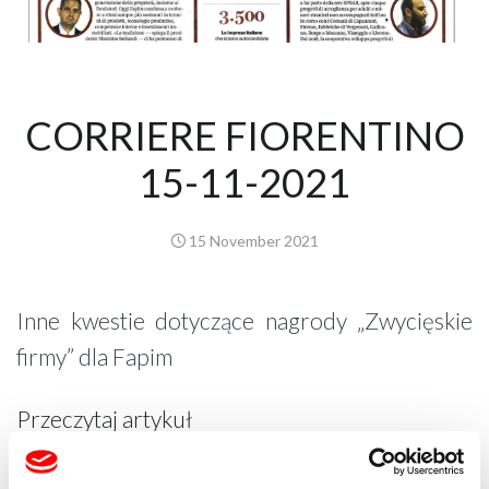
CORRIERE FIORENTINO
15-11-2021
15 November 2021
Inne kwestie dotyczące nagrody „Zwycięskie
firmy” dla Fapim
Przeczytaj artykuł