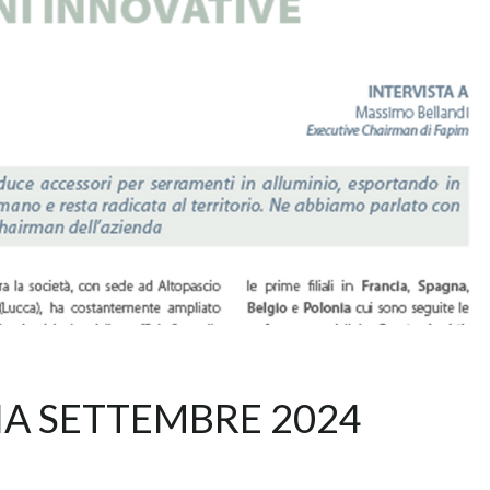
A SETTEMBRE 2024