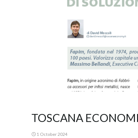
TOSCANA ECONOMI
1 October 2024