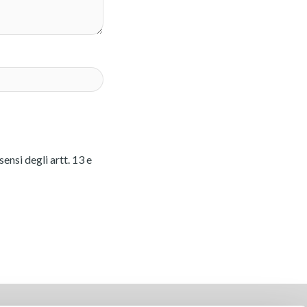
ensi degli artt. 13 e