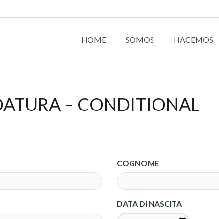
HOME
SOMOS
HACEMOS
ATURA – CONDITIONAL
COGNOME
DATA DI NASCITA