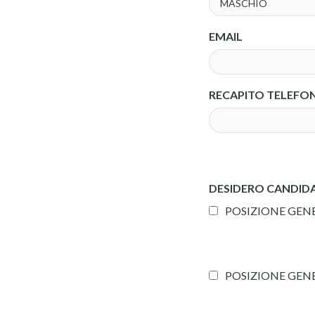
EMAIL
RECAPITO TELEFO
DESIDERO CANDIDA
POSIZIONE GEN
POSIZIONE GENE