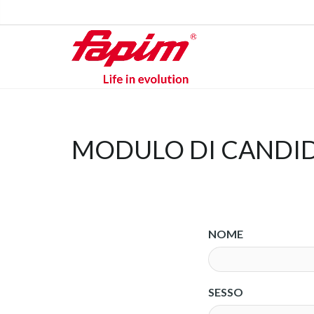
MODULO DI CANDID
NOME
SESSO