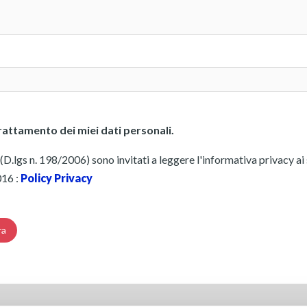
attamento dei miei dati personali.
D.lgs n. 198/2006) sono invitati a leggere l'informativa privacy ai s
016 :
Policy Privacy