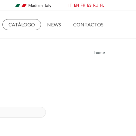
IT
EN
FR
ES
RU
PL
CATÁLOGO
NEWS
CONTACTOS
home