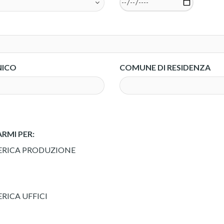
NICO
COMUNE DI RESIDENZA
RMI PER:
ERICA PRODUZIONE
RICA UFFICI