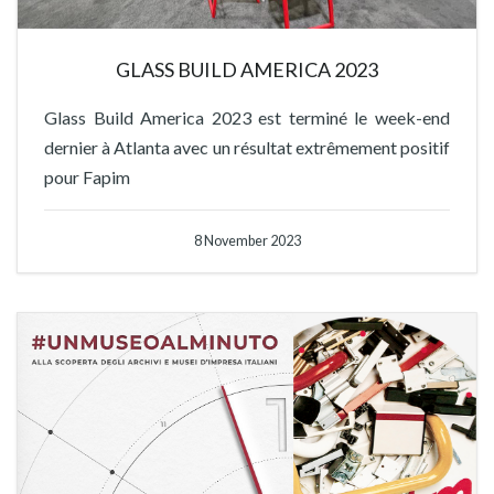
GLASS BUILD AMERICA 2023
Glass Build America 2023 est terminé le week-end
dernier à Atlanta avec un résultat extrêmement positif
pour Fapim
8 November 2023