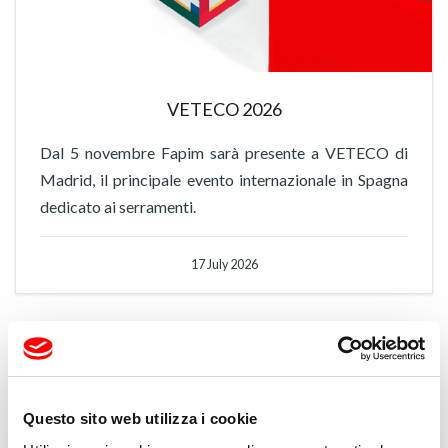
VETECO 2026
Dal 5 novembre Fapim sarà presente a VETECO di
Madrid, il principale evento internazionale in Spagna
dedicato ai serramenti.
17 July 2026
Questo sito web utilizza i cookie