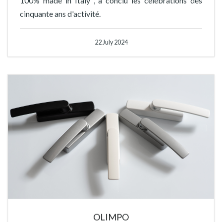
cinquante ans d'activité.
22 July 2024
OLIMPO