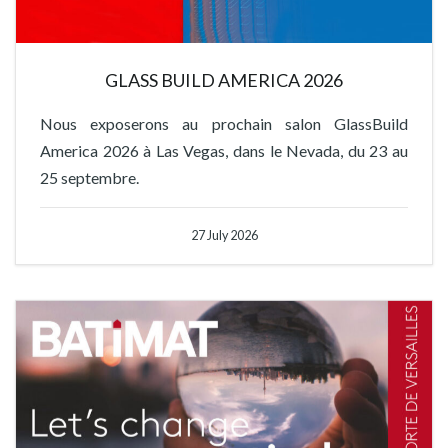
GLASS BUILD AMERICA 2026
Nous exposerons au prochain salon GlassBuild
America 2026 à Las Vegas, dans le Nevada, du 23 au
25 septembre.
27 July 2026