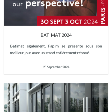
BATIMAT 2024
Batimat également, Fapim se présente sous son
meilleur jour avec un stand entièrement rénové.
25 September 2024