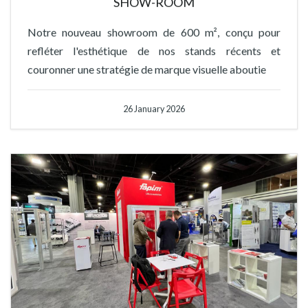
SHOW-ROOM
Notre nouveau showroom de 600 m², conçu pour
refléter l'esthétique de nos stands récents et
couronner une stratégie de marque visuelle aboutie
26 January 2026