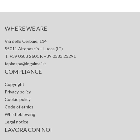
WHERE WE ARE
Via delle Cerbaie, 114
55011 Altopascio – Lucca (IT)
T. +39 0583 2601 F. +39 0583 25291
fapimspa@legalmail.it
COMPLIANCE
Copyright
Privacy policy
Cookie policy
Code of ethics
Whistleblowing
Legal notice
LAVORA CON NOI