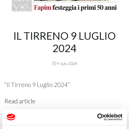
IL TIRRENO 9 LUGLIO
2024
9 July 2024
“Il Tirreno 9 Luglio 2024”
Read article