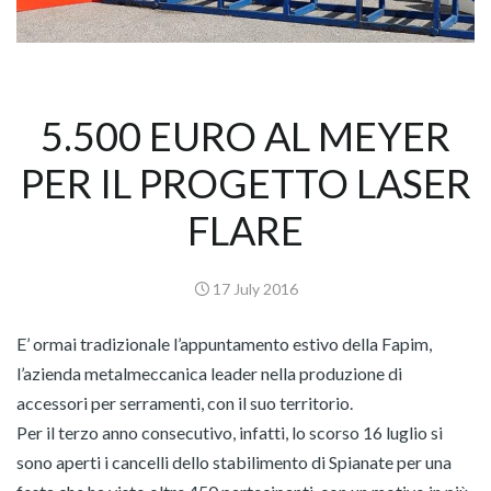
5.500 EURO AL MEYER
PER IL PROGETTO LASER
FLARE
17 July 2016
E’ ormai tradizionale l’appuntamento estivo della Fapim,
l’azienda metalmeccanica leader nella produzione di
accessori per serramenti, con il suo territorio.
Per il terzo anno consecutivo, infatti, lo scorso 16 luglio si
sono aperti i cancelli dello stabilimento di Spianate per una