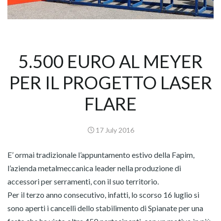
5.500 EURO AL MEYER
PER IL PROGETTO LASER
FLARE
17 July 2016
E’ ormai tradizionale l’appuntamento estivo della Fapim,
l’azienda metalmeccanica leader nella produzione di
accessori per serramenti, con il suo territorio.
Per il terzo anno consecutivo, infatti, lo scorso 16 luglio si
sono aperti i cancelli dello stabilimento di Spianate per una