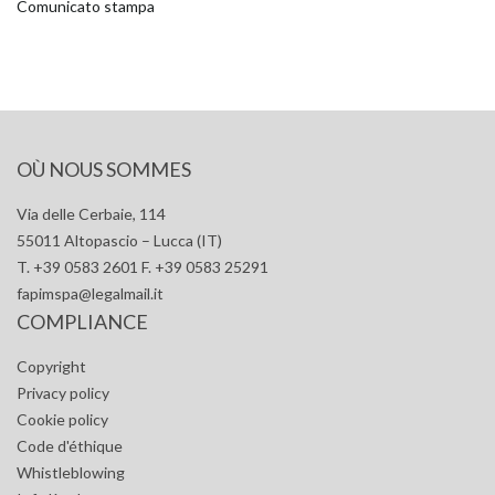
Comunicato stampa
OÙ NOUS SOMMES
Via delle Cerbaie, 114
55011 Altopascio – Lucca (IT)
T. +39 0583 2601 F. +39 0583 25291
fapimspa@legalmail.it
COMPLIANCE
Copyright
Privacy policy
Cookie policy
Code d'éthique
Whistleblowing