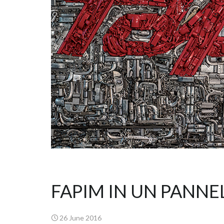
FAPIM IN UN PANNE
26 June 2016