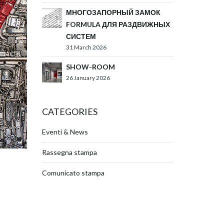
МНОГОЗАПОРНЫЙ ЗАМОК
FORMULA ДЛЯ РАЗДВИЖНЫХ
СИСТЕМ
31 March 2026
SHOW-ROOM
26 January 2026
CATEGORIES
Eventi & News
Rassegna stampa
Comunicato stampa