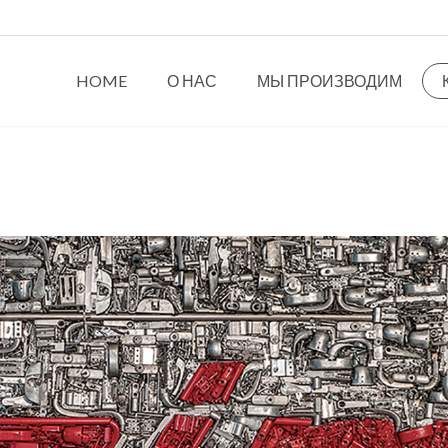
HOME
О НАС
МЫ ПРОИЗВОДИМ