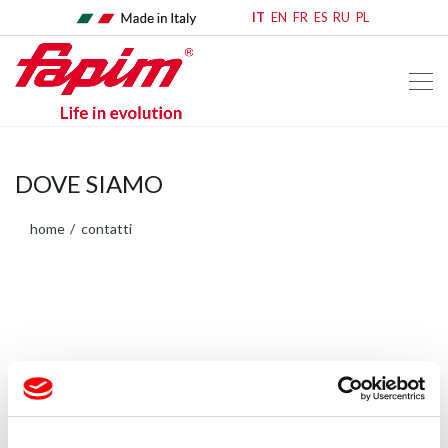
IT
EN
FR
ES
RU
PL
DOVE SIAMO
home
contatti