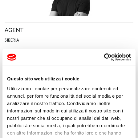
AGENT
SIBERIA
Andrey Petrov
T +7 913 0183835
andrey.petrov@fapim.it
Questo sito web utilizza i cookie
andrey.petrov@fapimru.ru
Utilizziamo i cookie per personalizzare contenuti ed
annunci, per fornire funzionalità dei social media e per
analizzare il nostro traffico. Condividiamo inoltre
informazioni sul modo in cui utilizza il nostro sito con i
nostri partner che si occupano di analisi dei dati web,
pubblicità e social media, i quali potrebbero combinarle
con altre informazioni che ha fornito loro o che hanno