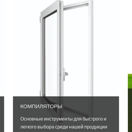
КОМПИЛЯТОРЫ
Основные инструменты для быстрого и
легкого выбора среди нашей продукции