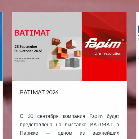
BATIMAT 2026
С 30 сентября компания Fapim будет
представлена ​​на выставке BATIMAT в
Париже — одном из важнейших