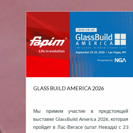
GLASS BUILD AMERICA 2026
Мы примем участие в предстоящей
выставке GlassBuild America 2026, которая
пройдет в Лас-Вегасе (штат Невада) с 23