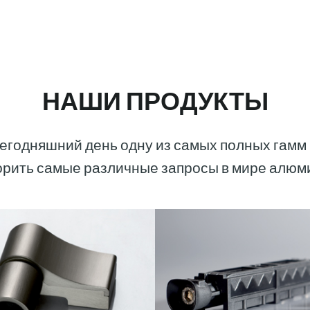
НАШИ ПРОДУКТЫ
егодняшний день одну из самых полных гамм 
рить самые различные запросы в мире алюм