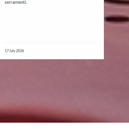
serramenti.
17 July 2026