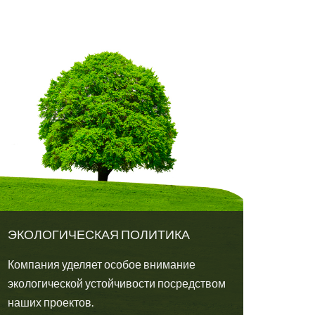
ЭКОЛОГИЧЕСКАЯ ПОЛИТИКА
Компания уделяет особое внимание
экологической устойчивости посредством
наших проектов.