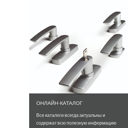
ОНЛАЙН-КАТАЛОГ
Все каталоги всегда актуальны и
содержат всю полезную информацию