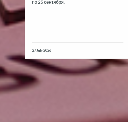
по 25 сентября.
27 July 2026