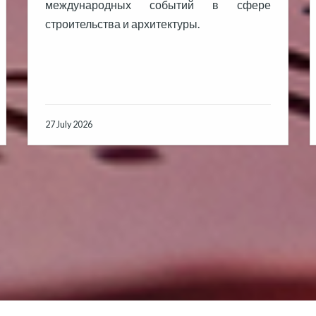
международных событий в сфере
строительства и архитектуры.
27 July 2026