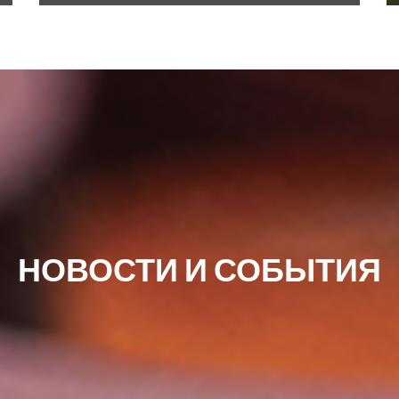
НОВОСТИ И СОБЫТИЯ