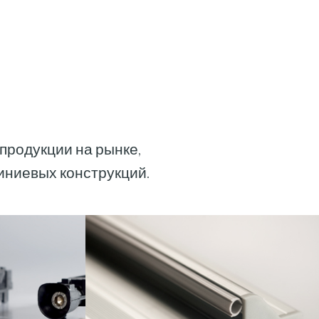
продукции на рынке,
иниевых конструкций.