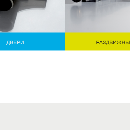
ДВЕРИ
РАЗДВИЖНЫ