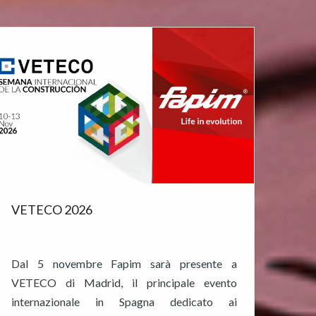
VETECO 2026
Dal 5 novembre Fapim sarà presente a
VETECO di Madrid, il principale evento
internazionale in Spagna dedicato ai