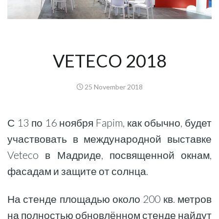
VETECO 2018
25 November 2018
С 13 по 16 ноября Fapim, как обычно, будет
участвовать в международной выставке
Veteco в Мадриде, посвященной окнам,
фасадам и защите от солнца.
На стенде площадью около 200 кв. метров
на полностью обновлённом стенде найдут