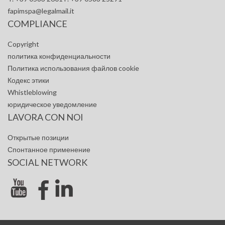
fapimspa@legalmail.it
COMPLIANCE
Copyright
политика конфиденциальности
Политика использования файлов cookie
Кодекс этики
Whistleblowing
юридическое уведомление
LAVORA CON NOI
Открытые позиции
Спонтанное применение
SOCIAL NETWORK