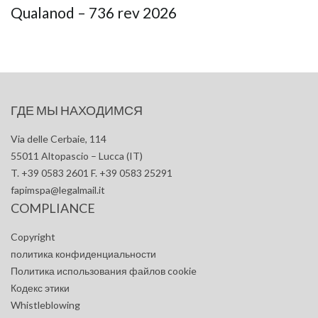
Qualanod – 736 rev 2026
ГДЕ МЫ НАХОДИМСЯ
Via delle Cerbaie, 114
55011 Altopascio – Lucca (IT)
T. +39 0583 2601 F. +39 0583 25291
fapimspa@legalmail.it
COMPLIANCE
Copyright
политика конфиденциальности
Политика использования файлов cookie
Кодекс этики
Whistleblowing