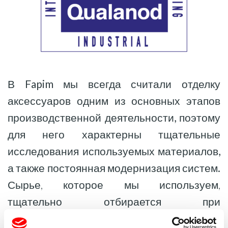
В Fapim мы всегда считали отделку
аксессуаров одним из основных этапов
производственной деятельности, поэтому
для него характерны тщательные
исследования используемых материалов,
а также постоянная модернизация систем.
Сырье, которое мы используем,
тщательно отбирается при
сотрудничестве с наиболее