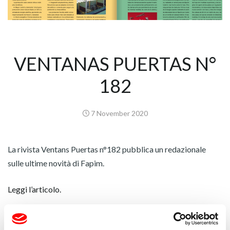
VENTANAS PUERTAS N°
182
7 November 2020
La rivista Ventans Puertas n°182 pubblica un redazionale
sulle ultime novità di Fapim.
Leggi l’articolo.