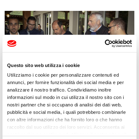
Questo sito web utilizza i cookie
Utilizziamo i cookie per personalizzare contenuti ed
annunci, per fornire funzionalità dei social media e per
analizzare il nostro traffico. Condividiamo inoltre
informazioni sul modo in cui utilizza il nostro sito con i
nostri partner che si occupano di analisi dei dati web,
pubblicità e social media, i quali potrebbero combinarle
con altre informazioni che ha fornito loro o che hanno
raccolto dal suo utilizzo dei loro servizi. Acconsenta ai
nostri cookie se continua ad utilizzare il nostro sito web.