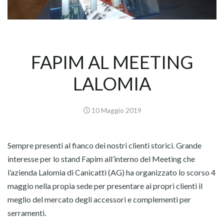
FAPIM AL MEETING
LALOMIA
10 Maggio 2019
Sempre presenti al fianco dei nostri clienti storici. Grande
interesse per lo stand Fapim all’interno del Meeting che
l’azienda Lalomia di Canicattì (AG) ha organizzato lo scorso 4
maggio nella propia sede per presentare ai propri clienti il
meglio del mercato degli accessori e complementi per
serramenti.