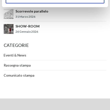
17 Luglio 2026
Scorrevole parallelo
31 Marzo 2026
SHOW-ROOM
26 Gennaio 2026
CATEGORIE
Eventi & News
Rassegna stampa
Comunicato stampa