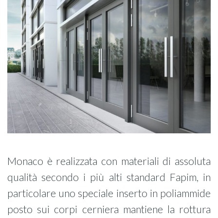
Monaco è realizzata con materiali di assoluta
qualità secondo i più alti standard Fapim, in
particolare uno speciale inserto in poliammide
posto sui corpi cerniera mantiene la rottura