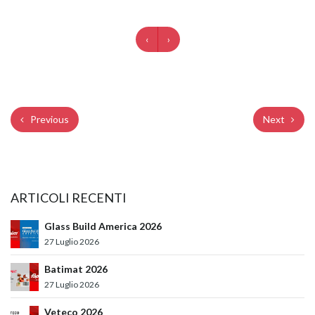
‹
›
Previous
Next
ARTICOLI RECENTI
Glass Build America 2026
27 Luglio 2026
Batimat 2026
27 Luglio 2026
Veteco 2026