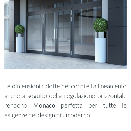
Le dimensioni ridotte dei corpi e l’allineamento
anche a seguito della regolazione orizzontale
rendono
Monaco
perfetta per tutte le
esigenze del design più moderno.