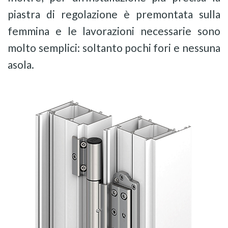
piastra di regolazione è premontata sulla
femmina e le lavorazioni necessarie sono
molto semplici: soltanto pochi fori e nessuna
asola.