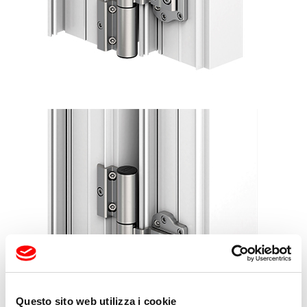
Questo sito web utilizza i cookie