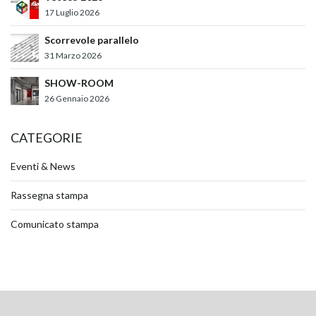
17 Luglio 2026
Scorrevole parallelo
31 Marzo 2026
SHOW-ROOM
26 Gennaio 2026
CATEGORIE
Eventi & News
Rassegna stampa
Comunicato stampa