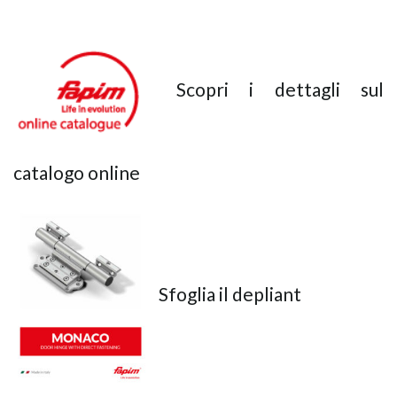
Scopri i dettagli sul
catalogo online
Sfoglia il depliant