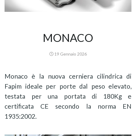
MONACO
19 Gennaio 2026
Monaco è la nuova cerniera cilindrica di
Fapim ideale per porte dal peso elevato,
testata per una portata di 180Kg e
certificata CE secondo la norma EN
1935:2002.