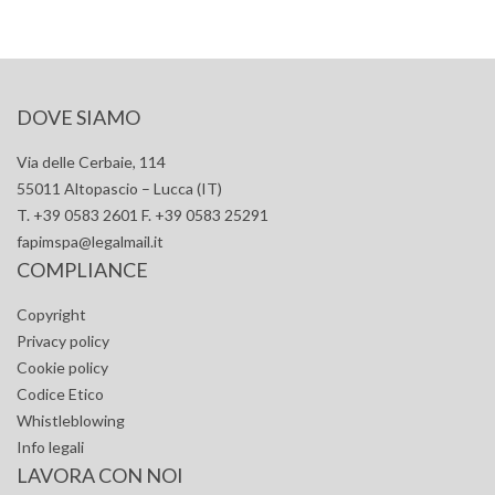
DOVE SIAMO
Via delle Cerbaie, 114
55011 Altopascio – Lucca (IT)
T. +39 0583 2601 F. +39 0583 25291
fapimspa@legalmail.it
COMPLIANCE
Copyright
Privacy policy
Cookie policy
Codice Etico
Whistleblowing
Info legali
LAVORA CON NOI