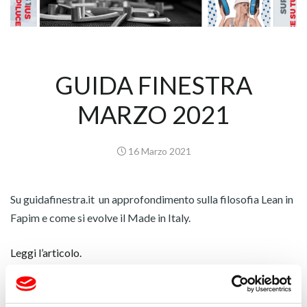
GUIDA FINESTRA
MARZO 2021
16 Marzo 2021
Su guidafinestra.it un approfondimento sulla filosofia Lean in
Fapim e come si evolve il Made in Italy.
Leggi l’articolo.