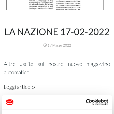
LA NAZIONE 17-02-2022
17 Marzo 2022
Altre uscite sul
nostro nuovo magazzino
automatico
Leggi articolo