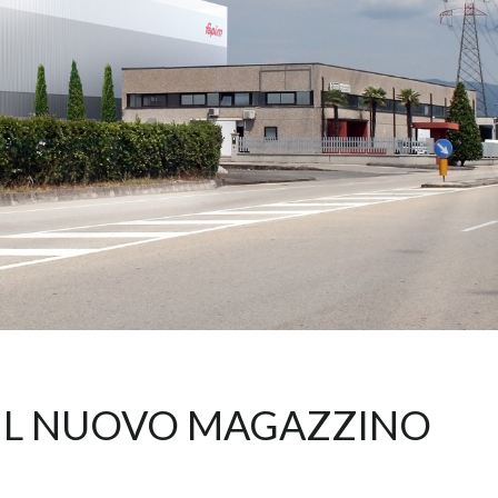
ER IL NUOVO MAGAZZINO