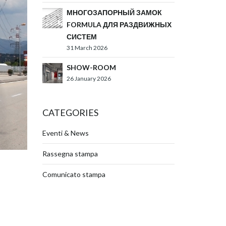
МНОГОЗАПОРНЫЙ ЗАМОК
FORMULA ДЛЯ РАЗДВИЖНЫХ
СИСТЕМ
31 March 2026
SHOW-ROOM
26 January 2026
CATEGORIES
Eventi & News
Rassegna stampa
Comunicato stampa