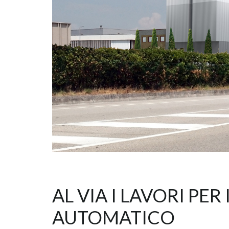
AL VIA I LAVORI P
AUTOMATICO