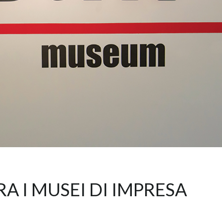
A I MUSEI DI IMPRESA