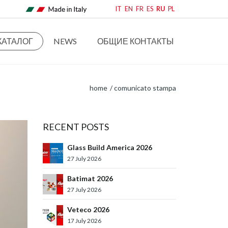
IT
EN
FR
ES
RU
PL
КАТАЛОГ
NEWS
ОБЩИЕ КОНТАКТЫ
home
comunicato stampa
RECENT POSTS
Glass Build America 2026
27 July 2026
Batimat 2026
27 July 2026
Veteco 2026
17 July 2026