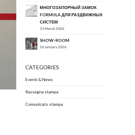
МНОГОЗАПОРНЫЙ ЗАМОК
FORMULA ДЛЯ РАЗДВИЖНЫХ
СИСТЕМ
31 March 2026
SHOW-ROOM
26 January 2026
CATEGORIES
Eventi & News
Rassegna stampa
Comunicato stampa