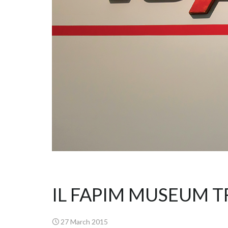
IL FAPIM MUSEUM TR
27 March 2015